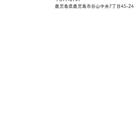
鹿児島県鹿児島市谷山中央7丁目45-24