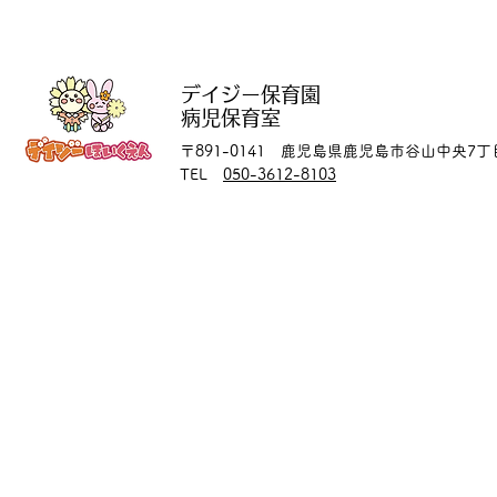
デイジー保育園
病児保育室
〒891-0141 鹿児島県鹿児島市谷山中央7丁目4
​TEL
050-3612-8103