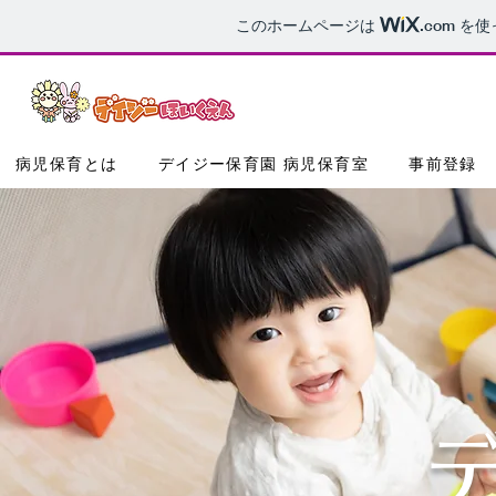
このホームページは
.com
を使
病児保育とは
デイジー保育園 病児保育室
事前登録